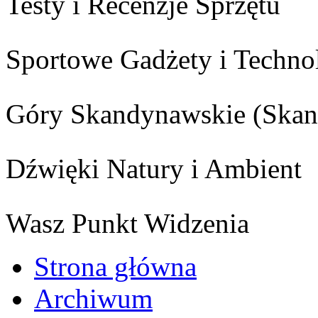
Testy i Recenzje Sprzętu
Sportowe Gadżety i Techno
Góry Skandynawskie (Skan
Dźwięki Natury i Ambient
Wasz Punkt Widzenia
Strona główna
Archiwum