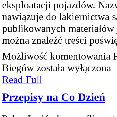
eksploatacji pojazdów. Naz
nawiązuje do lakiernictwa
publikowanych materiałów je
można znaleźć treści poświ
Możliwość komentowania
Biegów
została wyłączona
Read Full
Przepisy na Co Dzień