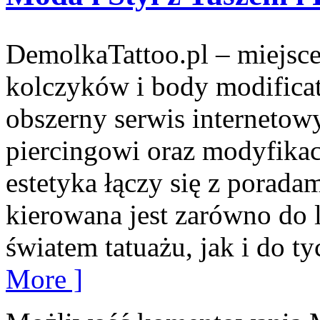
DemolkaTattoo.pl – miejsce
kolczyków i body modifica
obszerny serwis internetow
piercingowi oraz modyfikac
estetyka łączy się z porada
kierowana jest zarówno do 
światem tatuażu, jak i do ty
More ]