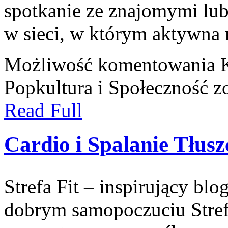
spotkanie ze znajomymi lub
w sieci, w którym aktywna
Możliwość komentowania
Popkultura i Społeczność
zo
Read Full
Cardio i Spalanie Tłusz
Strefa Fit – inspirujący blo
dobrym samopoczuciu Strefa