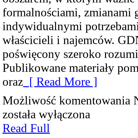
formalnościami, zmianami 
indywidualnymi potrzebami
właścicieli i najemców. GD
poświęcony szeroko rozum
Publikowane materiały po
oraz
[ Read More ]
Możliwość komentowania
została wyłączona
Read Full