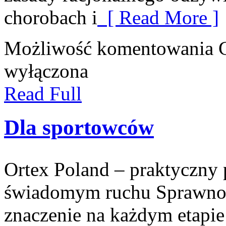
chorobach i
[ Read More ]
Możliwość komentowania
wyłączona
Read Full
Dla sportowców
Ortex Poland – praktyczny po
świadomym ruchu Sprawnoś
znaczenie na każdym etapie