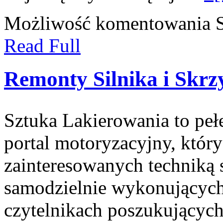
Możliwość komentowania
S
Read Full
Remonty Silnika i Skrz
Sztuka Lakierowania to peł
portal motoryzacyjny, któr
zainteresowanych techniką
samodzielnie wykonujących
czytelnikach poszukujących