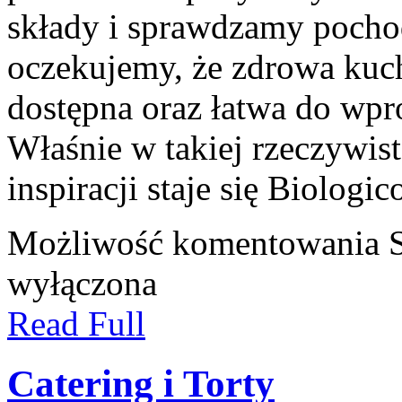
składy i sprawdzamy pocho
oczekujemy, że zdrowa kuc
dostępna oraz łatwa do wp
Właśnie w takiej rzeczywis
inspiracji staje się Biologic
Możliwość komentowania
wyłączona
Read Full
Catering i Torty