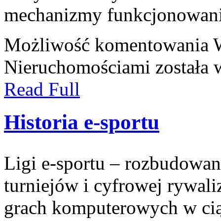
mechanizmy funkcjonowani
Możliwość komentowania
Nieruchomościami
została 
Read Full
Historia e-sportu
Ligi e-sportu – rozbudowan
turniejów i cyfrowej rywali
grach komputerowych w ciąg