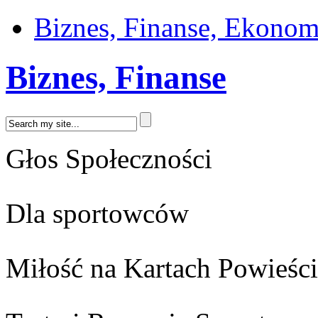
Biznes, Finanse, Ekonom
Biznes, Finanse
Głos Społeczności
Dla sportowców
Miłość na Kartach Powieści