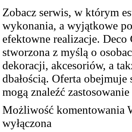
Zobacz serwis, w którym est
wykonania, a wyjątkowe po
efektowne realizacje. Deco 
stworzona z myślą o osoba
dekoracji, akcesoriów, a 
dbałością. Oferta obejmuje
mogą znaleźć zastosowanie
Możliwość komentowania
wyłączona