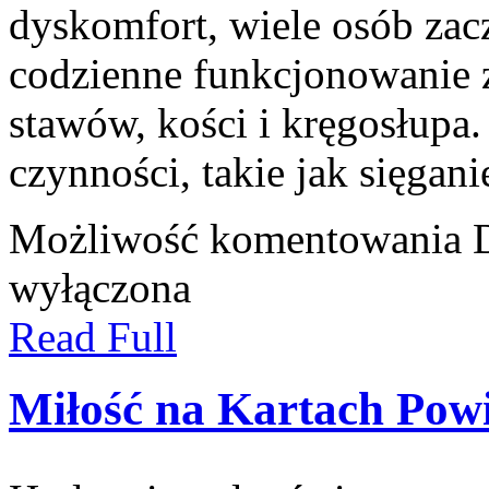
dyskomfort, wiele osób zac
codzienne funkcjonowanie 
stawów, kości i kręgosłupa.
czynności, takie jak sięgan
Możliwość komentowania
wyłączona
Read Full
Miłość na Kartach Powi