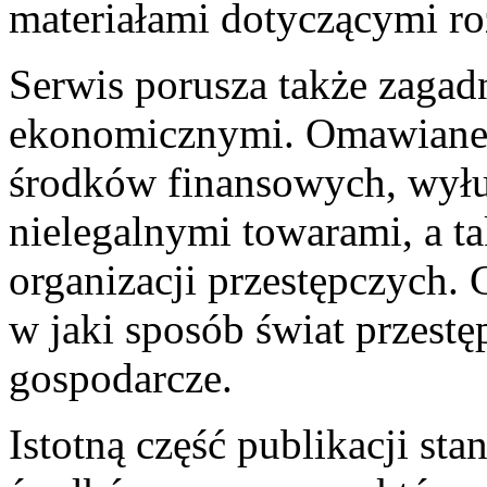
materiałami dotyczącymi ro
Serwis porusza także zagad
ekonomicznymi. Omawiane 
środków finansowych, wyłu
nielegalnymi towarami, a 
organizacji przestępczych. 
w jaki sposób świat przestę
gospodarcze.
Istotną część publikacji st