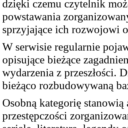
dzięki czemu czytelnik mo
powstawania zorganizowany
sprzyjające ich rozwojowi o
W serwisie regularnie pojaw
opisujące bieżące zagadnien
wydarzenia z przeszłości. D
bieżąco rozbudowywaną ba
Osobną kategorię stanowią 
przestępczości zorganizowa