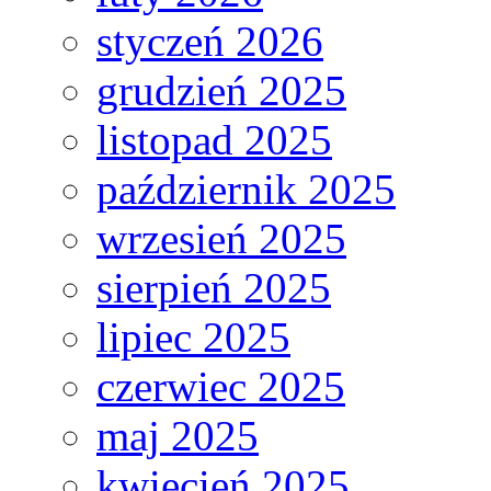
styczeń 2026
grudzień 2025
listopad 2025
październik 2025
wrzesień 2025
sierpień 2025
lipiec 2025
czerwiec 2025
maj 2025
kwiecień 2025