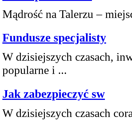
Mądrość na Talerzu – miejsce
Fundusze specjalisty
W dzisiejszych czasach, inwe
popularne i ...
Jak zabezpieczyć sw
W dzisiejszych czasach coraz⁤