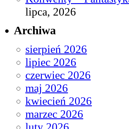
lipca, 2026
Archiwa
sierpień 2026
lipiec 2026
czerwiec 2026
maj 2026
kwiecień 2026
marzec 2026
luty 2026