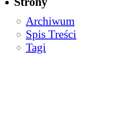
Strony
Archiwum
Spis Treści
Tagi