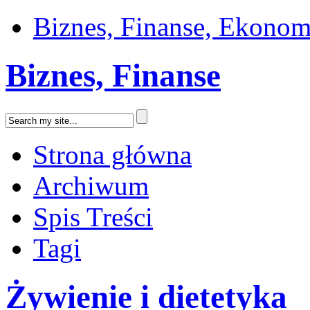
Biznes, Finanse, Ekonom
Biznes, Finanse
Strona główna
Archiwum
Spis Treści
Tagi
Żywienie i dietetyka