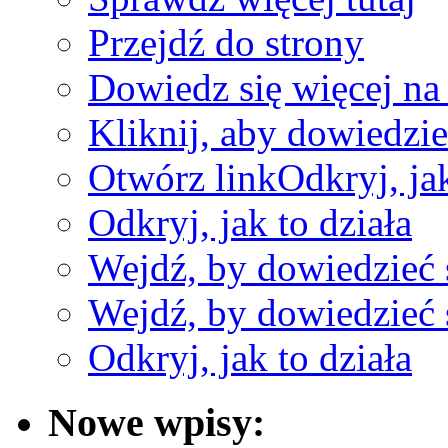
Przejdź do strony
Dowiedz się więcej na 
Kliknij, aby dowiedzie
Otwórz link
Odkryj, jak
Odkryj, jak to działa
Wejdź, by dowiedzieć 
Wejdź, by dowiedzieć 
Odkryj, jak to działa
Nowe wpisy: