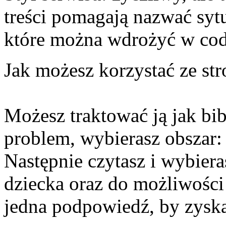
treści pomagają nazwać sytu
które można wdrożyć w cod
Jak możesz korzystać ze str
Możesz traktować ją jak bib
problem, wybierasz obszar: a
Następnie czytasz i wybiera
dziecka oraz do możliwości
jedna podpowiedź, by zyska